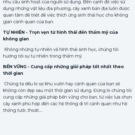
nhu cầu sinh hoạt của người sử dụng. Bên cạnh đó việc sử
dụng những vật liệu địa phương, cây xanh bản địa luôn được
quan tâm để triệt để việc thích ứng sinh thái học cho không
gian cảnh quan của bạn.
TỰ NHIÊN - Trọn vẹn từ hình thái đến thẩm mỹ của
không gian
Không những tự nhiên về hình thái sinh học, chúng tôi
hướng tới sự tự nhiên trong thẩm mỹ
BỀN VỮNG - Cung cấp những giải pháp tốt nhất theo
thời gian
Chúng ta đều lo sợ khu vườn hay cảnh quan của bạn sẽ
không còn đẹp sau một thời gian sử dụng. Đừng lo chúng tôi
cung cấp những giải pháp bền vững cho bạn, từ việc lựa chọn
cây xanh phù hợp đến các hệ thống di trì cảnh quan như hệ
thống tưới, thoát....