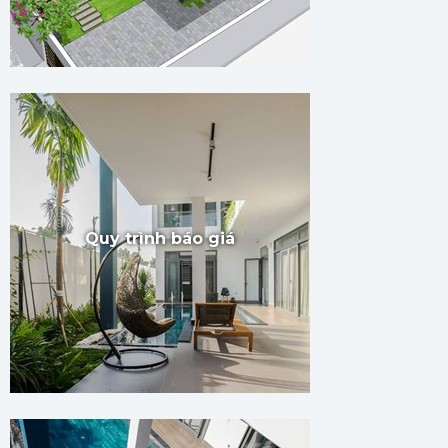
Quy trình báo giá