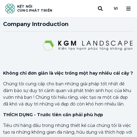
KẾT NỐI
VI
CÙNG PHÁT TRIỂN
Company Introduction
Không chỉ đơn giản là việc trồng một hay nhiều cái cây ?
Chúng tôi cung cấp cho bạn những giải pháp tốt nhất để
đảm bảo sự duy trì cảnh quan và phát triển sinh học của khu
vườn nhà bạn ! Chúng tôi hiểu rằng, việc tạo ra một cái đẹp
đã khó và duy trì những vẽ đẹp đó còn khó hơn nhiều lần.
THÍCH DỤNG - Trước tiên cần phải phù hợp
Tiêu chí hàng đầu trong những thiết kế của chúng tôi là việc
tạo ra những không gian đa năng, hữu dụng và thích hợp với