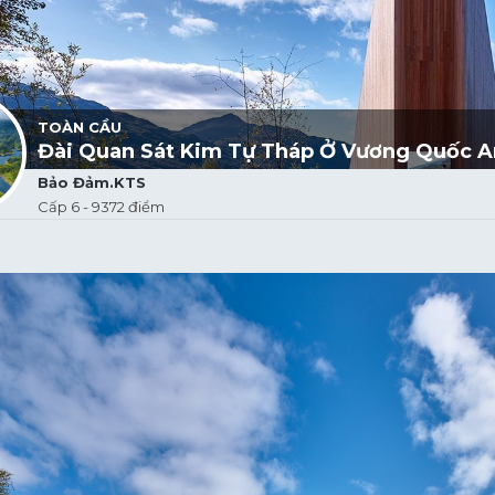
TOÀN CẦU
Đài Quan Sát Kim Tự Tháp Ở Vương Quốc 
Bảo Đảm.KTS
Cấp 6 - 9372 điểm