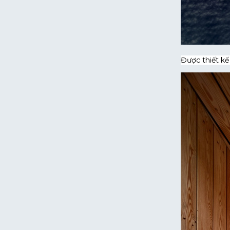
Được thiết kế